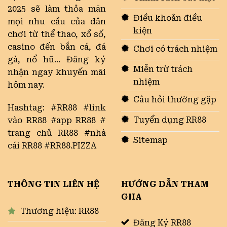
2025 sẽ làm thỏa mãn
Điều khoản điều
mọi nhu cầu của dân
kiện
chơi từ thể thao, xổ số,
casino đến bắn cá, đá
Chơi có trách nhiệm
gà, nổ hũ... Đăng ký
Miễn trừ trách
nhận ngay khuyến mãi
nhiệm
hôm nay.
Câu hỏi thường gặp
Hashtag: #RR88 #link
Tuyển dụng RR88
vào RR88 #app RR88 #
trang chủ RR88 #nhà
Sitemap
cái RR88 #RR88.PIZZA
THÔNG TIN LIÊN HỆ
HƯỚNG DẪN THAM
GIIA
Thương hiệu: RR88
Đăng Ký RR88