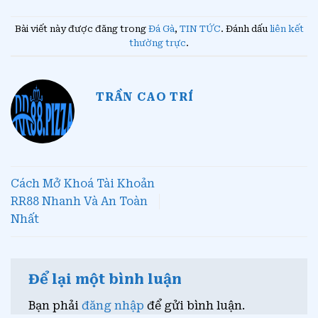
Bài viết này được đăng trong
Đá Gà
,
TIN TỨC
. Đánh dấu
liên kết
thường trực
.
TRẦN CAO TRÍ
Cách Mở Khoá Tài Khoản
RR88 Nhanh Và An Toàn
Nhất
Để lại một bình luận
Bạn phải
đăng nhập
để gửi bình luận.