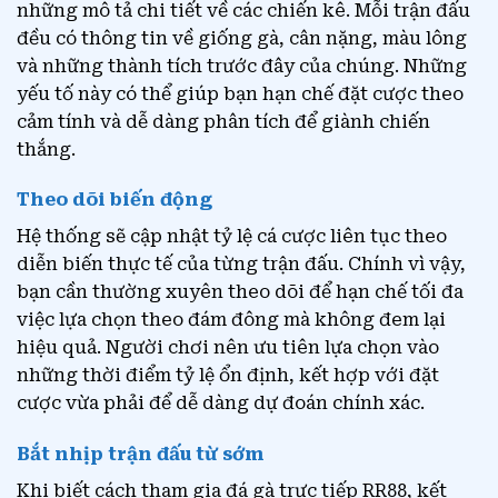
những mô tả chi tiết về các chiến kê. Mỗi trận đấu
đều có thông tin về giống gà, cân nặng, màu lông
và những thành tích trước đây của chúng. Những
yếu tố này có thể giúp bạn hạn chế đặt cược theo
cảm tính và dễ dàng phân tích để giành chiến
thắng.
Theo dõi biến động
Hệ thống sẽ cập nhật tỷ lệ cá cược liên tục theo
diễn biến thực tế của từng trận đấu. Chính vì vậy,
bạn cần thường xuyên theo dõi để hạn chế tối đa
việc lựa chọn theo đám đông mà không đem lại
hiệu quả. Người chơi nên ưu tiên lựa chọn vào
những thời điểm tỷ lệ ổn định, kết hợp với đặt
cược vừa phải để dễ dàng dự đoán chính xác.
Bắt nhịp trận đấu từ sớm
Khi biết cách tham gia đá gà trực tiếp RR88, kết