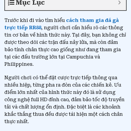
Mục Lục
Trước khi đi vào tìm hiểu
cách tham gia đá gà
trực tiếp RR88
, người chơi cần hiểu rõ các thông
tin cơ bản về hình thức này. Tại đây, bạn không chỉ
được theo dõi các trận đấu nảy lửa, mà còn đảm
bảo tính chân thực cao giống như đang tham gia
tại các đấu trường lớn tại Campuchia và
Philippines.
Người chơi có thể đặt cược trực tiếp thông qua
nhiều hiệp, từng pha ra đòn của các chiến kê. Ưu
điểm lớn nhất của hình thức này đó là sử dụng
công nghệ full HD đỉnh cao, đảm bảo tốc độ truyền
tải và chất lượng ổn định. Đặc biệt là các khoảnh
khắc thắng thua đều được tái hiện một cách chân
thực nhất.