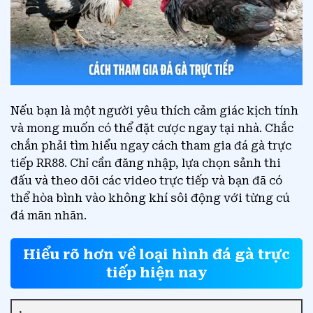
Nếu bạn là một người yêu thích cảm giác kịch tính
và mong muốn có thể đặt cược ngay tại nhà. Chắc
chắn phải tìm hiểu ngay cách tham gia đá gà trực
tiếp RR88. Chỉ cần đăng nhập, lựa chọn sảnh thi
đấu và theo dõi các video trực tiếp và bạn đã có
thể hòa bình vào không khí sôi động với từng cú
đá mãn nhãn.
Hiểu rõ hơn về loại hình đá gà trực
tiếp hiện nay