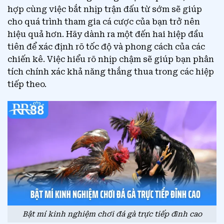
hợp cùng việc bắt nhịp trận đấu từ sớm sẽ giúp
cho quá trình tham gia cá cược của bạn trở nên
hiệu quả hơn. Hãy dành ra một đến hai hiệp đầu
tiên để xác định rõ tốc độ và phong cách của các
chiến kê. Việc hiểu rõ nhịp chậm sẽ giúp bạn phân
tích chính xác khả năng thắng thua trong các hiệp
tiếp theo.
Bật mí kinh nghiệm chơi đá gà trực tiếp đỉnh cao