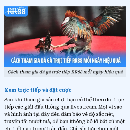
Cách tham gia đá gà trực tiếp RR88 mỗi ngày hiệu quả
Xem trực tiếp và đặt cược
Sau khi tham gia sân chơi bạn có thể theo dõi trực
tiếp các giải đấu thông qua livestream. Mọi vì sao
và hình ảnh tại đây đều đảm bảo về độ sắc nét,
truyền tải mượt mà, để bạn không bỏ lỡ bất cứ một
chi tiết nào trong trận đấu. Chỉ cần lựa chọn một