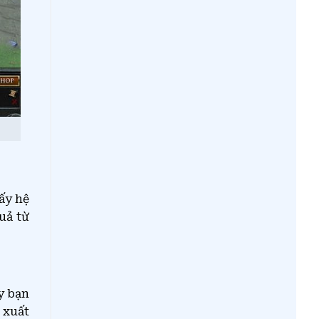
 ấy hệ
uả từ
y bạn
 xuất