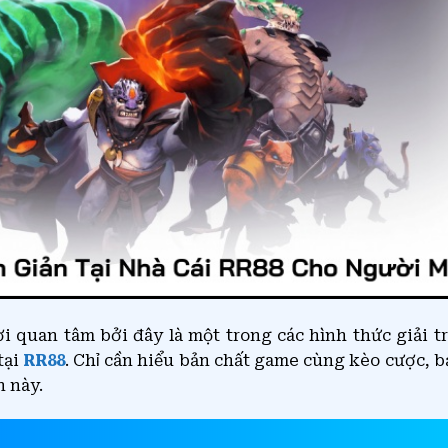
 quan tâm bởi đây là một trong các hình thức giải tr
tại
RR88
. Chỉ cần hiểu bản chất game cùng kèo cược, b
n này.