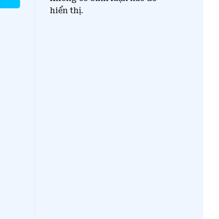
hiển thị.