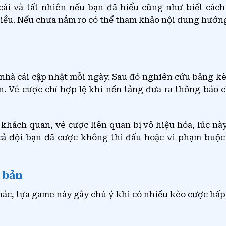
cái và tất nhiên nếu bạn đã hiểu cũng như biết cách
hiều. Nếu chưa nắm rõ có thể tham khảo nội dung hướn
 nhà cái cập nhật mỗi ngày. Sau đó nghiên cứu bảng kè
n. Vé cược chỉ hợp lệ khi nền tảng đưa ra thông báo 
hách quan, vé cược liên quan bị vô hiệu hóa, lúc này
 cả đội bạn đã cược không thi đấu hoặc vi phạm buộc
 bản
ác, tựa game này gây chú ý khi có nhiều kèo cược hấp