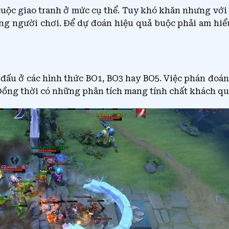
cuộc giao tranh ở mức cụ thể. Tuy khó khăn nhưng với
ông người chơi. Để dự đoán hiệu quả buộc phải am hiể
 đấu ở các hình thức BO1, BO3 hay BO5. Việc phán đoán
Đồng thời có những phân tích mang tính chất khách qu