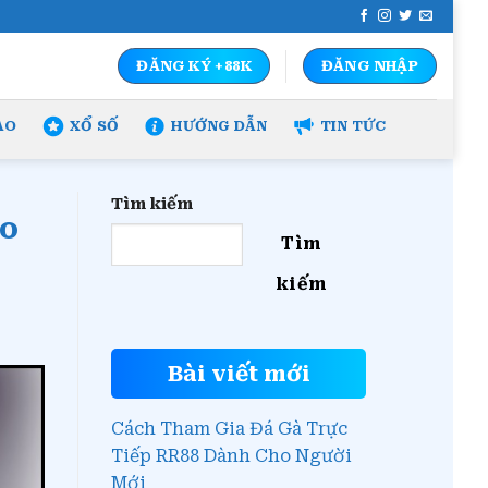
ĐĂNG KÝ +88K
ĐĂNG NHẬP
AO
XỔ SỐ
HƯỚNG DẪN
TIN TỨC
Tìm kiếm
ho
Tìm
kiếm
Bài viết mới
Cách Tham Gia Đá Gà Trực
Tiếp RR88 Dành Cho Người
Mới